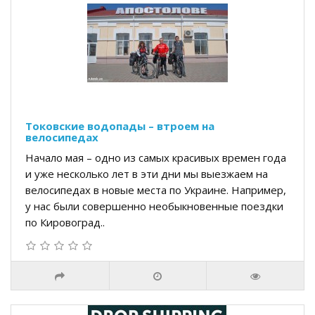
Токовские водопады – втроем на
велосипедах
Начало мая – одно из самых красивых времен года
и уже несколько лет в эти дни мы выезжаем на
велосипедах в новые места по Украине. Например,
у нас были совершенно необыкновенные поездки
по Кировоград..