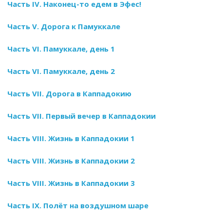
Часть IV. Наконец-то едем в Эфес!
Часть V. Дорога к Памуккале
Часть VI. Памуккале, день 1
Часть VI. Памуккале, день 2
Часть VII. Дорога в Каппадокию
Часть VII. Первый вечер в Каппадокии
Часть VIII. Жизнь в Каппадокии 1
Часть VIII. Жизнь в Каппадокии 2
Часть VIII. Жизнь в Каппадокии 3
Часть IX. Полёт на воздушном шаре