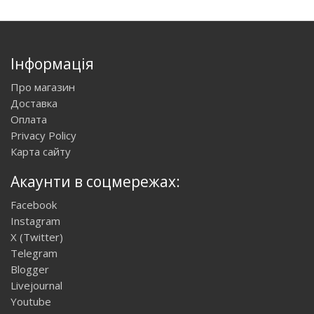
Інформація
Про магазин
Доставка
Оплата
Privacy Policy
Карта сайту
Акаунти в соцмережах:
Facebook
Instagram
X (Twitter)
Telegram
Blogger
Livejournal
Youtube