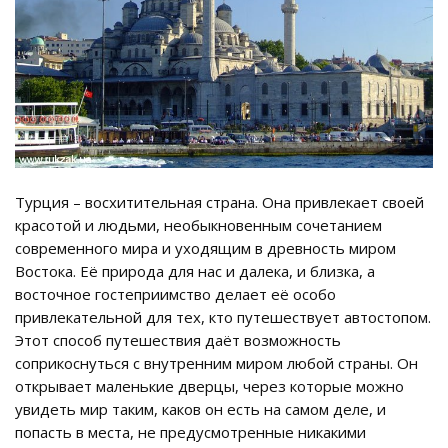
Турция – восхитительная страна. Она привлекает своей
красотой и людьми, необыкновенным сочетанием
современного мира и уходящим в древность миром
Востока. Её природа для нас и далека, и близка, а
восточное гостеприимство делает её особо
привлекательной для тех, кто путешествует автостопом.
Этот способ путешествия даёт возможность
соприкоснуться с внутренним миром любой страны. Он
открывает маленькие дверцы, через которые можно
увидеть мир таким, каков он есть на самом деле, и
попасть в места, не предусмотренные никакими