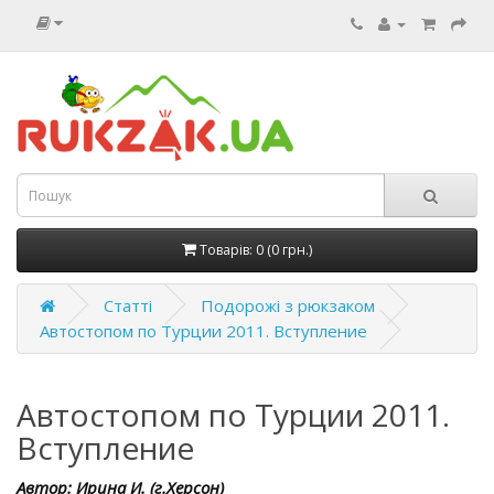
Товарів: 0 (0 грн.)
Статті
Подорожі з рюкзаком
Автостопом по Турции 2011. Вступление
Автостопом по Турции 2011.
Вступление
Автор: Ирина И. (г.Херсон)