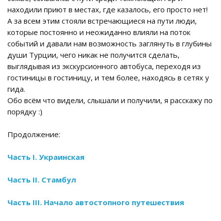
находили приют в местах, где казалось, его просто нет!
А за всем этим стояли встречающиеся на пути люди,
которые постоянно и неожиданно влияли на поток
событий и давали нам возможность заглянуть в глубины
души Турции, чего никак не получится сделать,
выглядывая из экскурсионного автобуса, переходя из
гостиницы в гостиницу, и тем более, находясь в сетях у
гида.
Обо всём что видели, слышали и получили, я расскажу по
порядку :)
Продолжение:
Часть I. Украинская
Часть II. Стамбул
Часть III. Начало автостопного путешествия