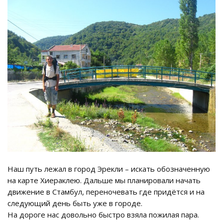
Наш путь лежал в город Эрекли – искать обозначенную
на карте Хиераклею. Дальше мы планировали начать
движение в Стамбул, переночевать где придётся и на
следующий день быть уже в городе.
На дороге нас довольно быстро взяла пожилая пара.