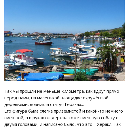
Так мы прошли не меньше километра, как вдруг прямо
перед нами, на маленькой площадке окружённой
деревьями, возникла статуя Геракла...
Его фигура была слегка приземистой и какой-то немного
смешной, а в руках он держал тоже смешную собаку с
двумя головами, и написано было, что это – Херакл. Так