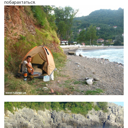
побарахтаться.