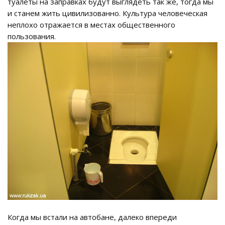
туалеты на заправках будут выглядеть так же, тогда мы
и станем жить цивилизованно. Культура человеческая
неплохо отражается в местах общественного
пользования.
Когда мы встали на автобане, далеко впереди