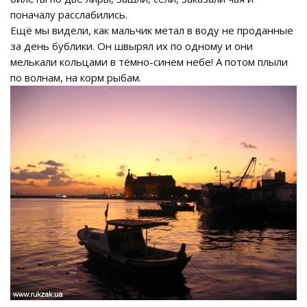
поначалу расслабились.
Ещё мы видели, как мальчик метал в воду не проданные
за день бублики. Он швырял их по одному и они
мелькали кольцами в тёмно-синем небе! А потом плыли
по волнам, на корм рыбам.