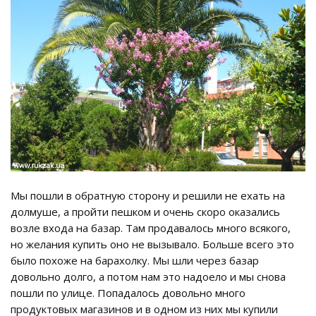
Мы пошли в обратную сторону и решили не ехать на
долмуше, а пройти пешком и очень скоро оказались
возле входа на базар. Там продавалось много всякого,
но желания купить оно не вызывало. Больше всего это
было похоже на барахолку. Мы шли через базар
довольно долго, а потом нам это надоело и мы снова
пошли по улице. Попадалось довольно много
продуктовых магазинов и в одном из них мы купили