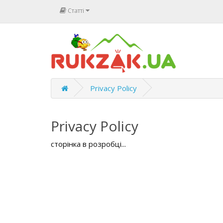
Статті
Privacy Policy
Privacy Policy
сторінка в розробці...