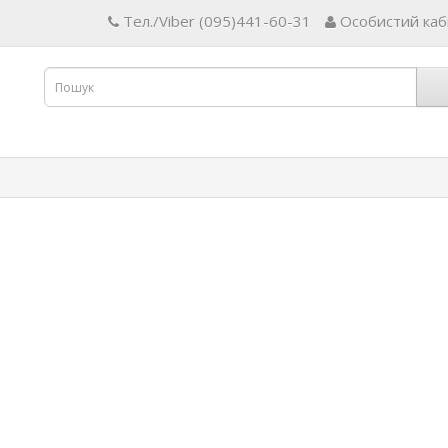
Тел./Viber (095)441-60-31
Особистий каб