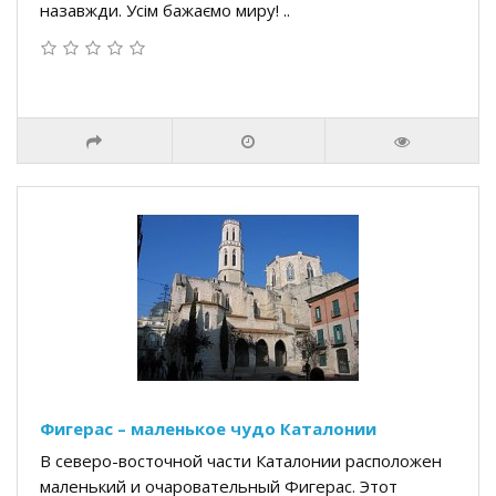
назавжди. Усім бажаємо миру! ..
Фигерас – маленькое чудо Каталонии
В северо-восточной части Каталонии расположен
маленький и очаровательный Фигерас. Этот