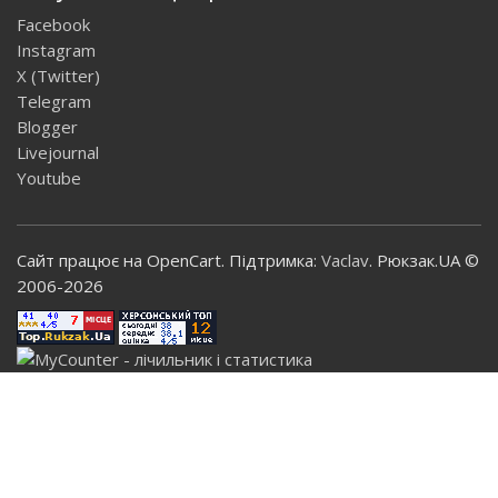
Facebook
Instagram
X (Twitter)
Telegram
Blogger
Livejournal
Youtube
Сайт працює на OpenCart. Підтримка:
Vaclav
. Рюкзак.UA ©
2006-2026