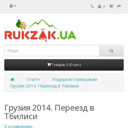
Товарів: 0 (0 грн.)
Статті
Подорожі з рюкзаком
Грузия 2014. Переезд в Тбилиси
Грузия 2014. Переезд в
Тбилиси
К оглавлению