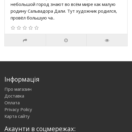
небольшой город знают во всём мире как малую
родину Сальвадора Дали. Тут художник родился,
провёл большую ча..
Інформація
Про магазин
Доставка
Оплата
Privacy Policy
Карта сайту
Акаунти в соцмережах: