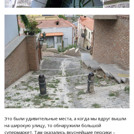
Это были удивительные места, а когда мы вдруг вышли
на широкую улицу, то обнаружили большой
супермаркет. Там оказались вкуснейшие персики –