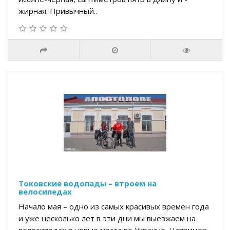
жирная. Привычный..
Токовские водопады – втроем на
велосипедах
Начало мая – одно из самых красивых времен года
и уже несколько лет в эти дни мы выезжаем на