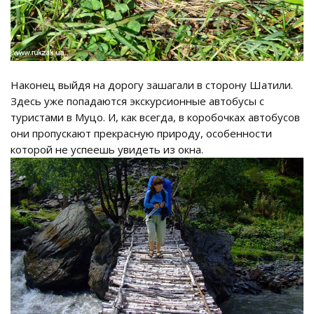
Наконец выйдя на дорогу зашагали в сторону Шатили.
Здесь уже попадаются экскурсионные автобусы с
туристами в Муцо. И, как всегда, в коробочках автобусов
они пропускают прекрасную природу, особенности
которой не успеешь увидеть из окна.