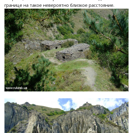
границе на такое невероятно близкое расстояние.