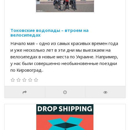
Токовские водопады – втроем на
велосипедах
Начало мая – одно из самых красивых времен года
и уже несколько лет в эти дни мы выезжаем на
велосипедах в новые места по Украине. Например,
у нас были совершенно необыкновенные поездки
по Кировоград..