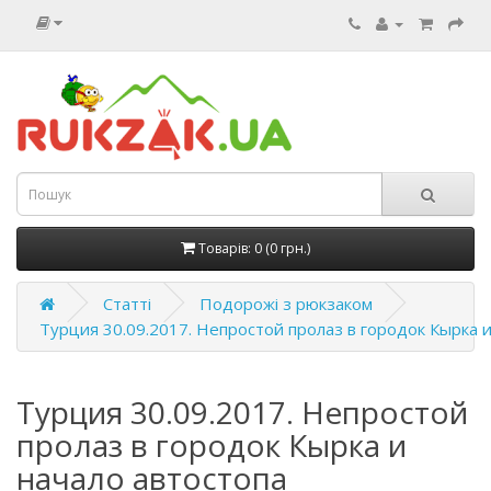
Товарів: 0 (0 грн.)
Статті
Подорожі з рюкзаком
Турция 30.09.2017. Непростой пролаз в городок Кырка и
Турция 30.09.2017. Непростой
пролаз в городок Кырка и
начало автостопа