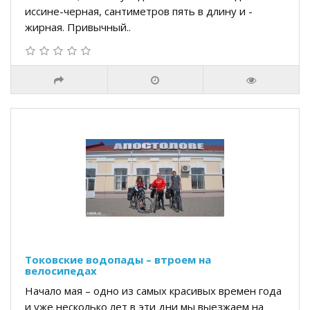
иссине-черная, сантиметров пять в длину и -
жирная. Привычный..
Токовские водопады – втроем на
велосипедах
Начало мая – одно из самых красивых времен года
и уже несколько лет в эти дни мы выезжаем на