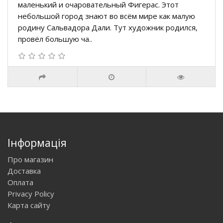
маленький и очаровательный Фигерас. Этот
небольшой город знают во всём мире как малую
родину Сальвадора Дали. Тут художник родился,
провёл большую ча..
Інформація
Про магазин
Доставка
Оплата
Privacy Policy
Карта сайту