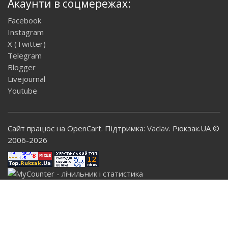
Акаунти в соцмережах:
Facebook
Instagram
X (Twitter)
Telegram
Blogger
Livejournal
Youtube
Сайт працює на OpenCart. Підтримка:
Vaclav
. Рюкзак.UA ©
2006-2026