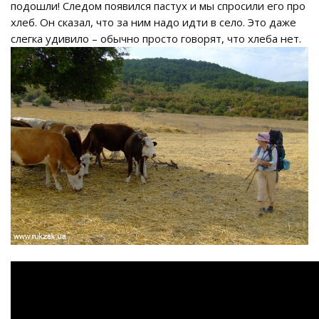
подошли! Следом появился пастух и мы спросили его про
хлеб. Он сказал, что за ним надо идти в село. Это даже
слегка удивило – обычно просто говорят, что хлеба нет.