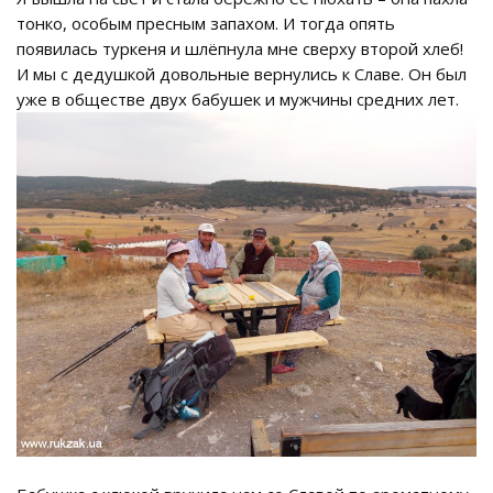
тонко, особым пресным запахом. И тогда опять
появилась туркеня и шлёпнула мне сверху второй хлеб!
И мы с дедушкой довольные вернулись к Славе. Он был
уже в обществе двух бабушек и мужчины средних лет.