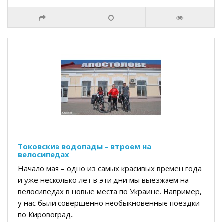
Токовские водопады – втроем на
велосипедах
Начало мая – одно из самых красивых времен года
и уже несколько лет в эти дни мы выезжаем на
велосипедах в новые места по Украине. Например,
у нас были совершенно необыкновенные поездки
по Кировоград..