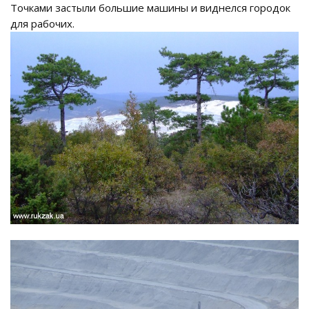
Точками застыли большие машины и виднелся городок
для рабочих.