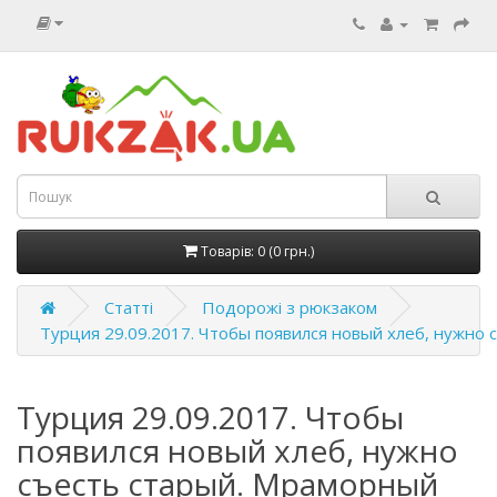
Товарів: 0 (0 грн.)
Статті
Подорожі з рюкзаком
Турция 29.09.2017. Чтобы появился новый хлеб, нужно 
Турция 29.09.2017. Чтобы
появился новый хлеб, нужно
съесть старый. Мраморный