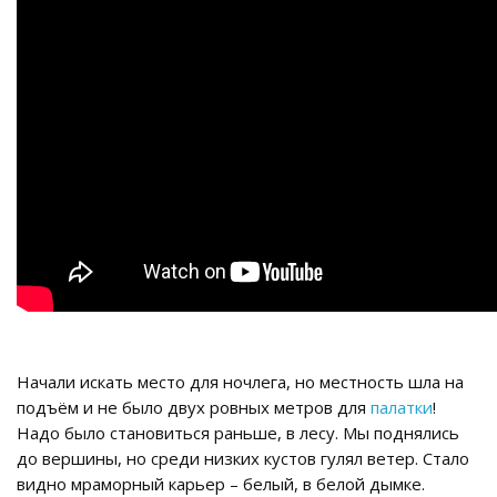
Начали искать место для ночлега, но местность шла на
подъём и не было двух ровных метров для
палатки
!
Надо было становиться раньше, в лесу. Мы поднялись
до вершины, но среди низких кустов гулял ветер. Стало
видно мраморный карьер – белый, в белой дымке.