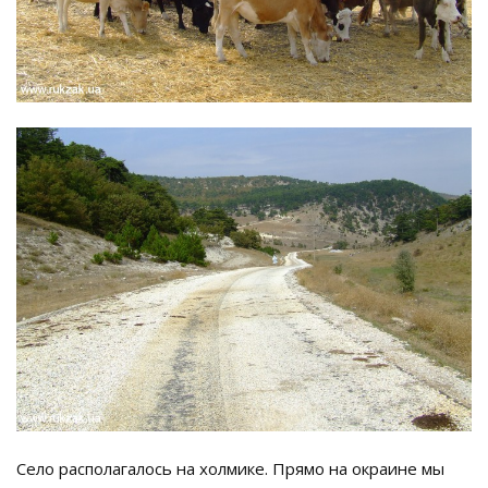
Село располагалось на холмике. Прямо на окраине мы