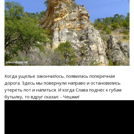
Когда ущелье закончилось, появилась поперечная
дорога. Здесь мы повернули направо и остановились
утереть пот и напиться. И когда Слава поднёс к губам
бутылку, то вдруг сказал: - Чешми!