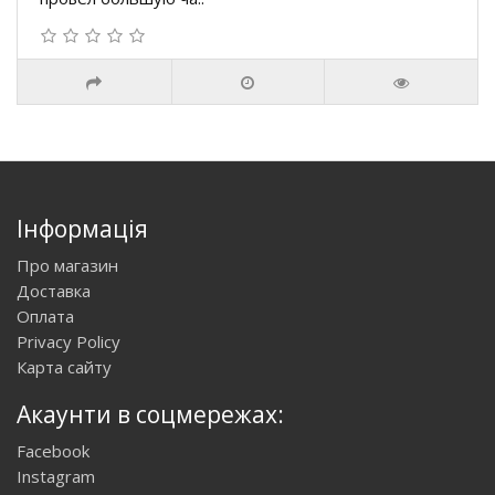
Інформація
Про магазин
Доставка
Оплата
Privacy Policy
Карта сайту
Акаунти в соцмережах:
Facebook
Instagram