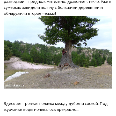
разводами – предположительно, драконье стекло. Уже в
сумерках завидели поляну с большими деревьями и
обнаружили второе чешми!
Здесь же - ровная полянка между дубом и сосной. Под
журчанье воды ночевалось прекрасно…