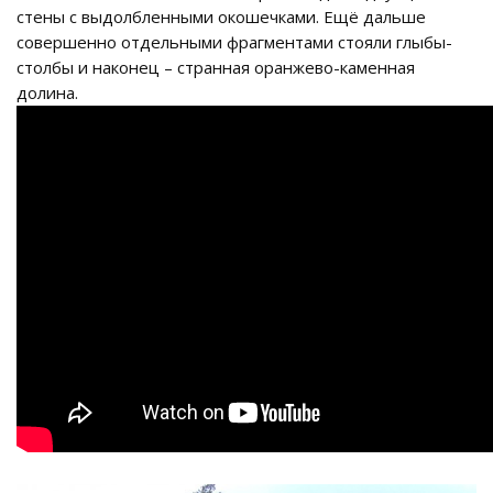
стены с выдолбленными окошечками. Ещё дальше
совершенно отдельными фрагментами стояли глыбы-
столбы и наконец – странная оранжево-каменная
долина.