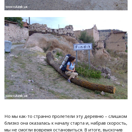
Но мы как-то странно пролетели эту деревню – слишком
близко она оказалась к началу старта и, набрав скорость,
мы не смогли вовремя остановиться. В итоге, выскочив