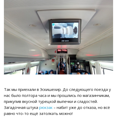
Так мы приехали в Эскишехир. До следующего поезда у
нас было полтора часа и мы прошлись по магазинчикам,
прикупив вкусной турецкой выпечки и сладостей.
Загадочная штука
рюкзак
– набит уже до отказа, но всё
равно что-то ещё затолкать можно!