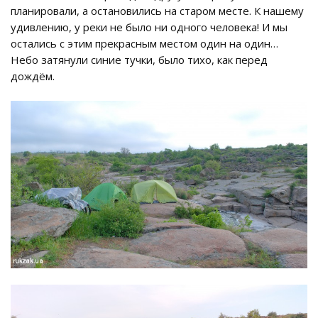
планировали, а остановились на старом месте. К нашему
удивлению, у реки не было ни одного человека! И мы
остались с этим прекрасным местом один на один…
Небо затянули синие тучки, было тихо, как перед
дождём.