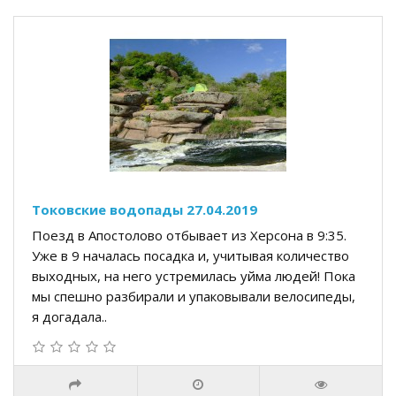
Токовские водопады 27.04.2019
Поезд в Апостолово отбывает из Херсона в 9:35.
Уже в 9 началась посадка и, учитывая количество
выходных, на него устремилась уйма людей! Пока
мы спешно разбирали и упаковывали велосипеды,
я догадала..