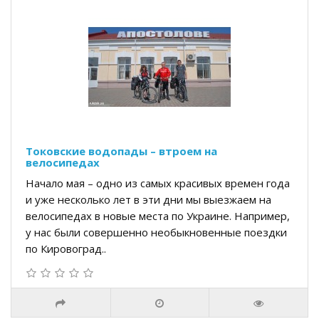
Токовские водопады – втроем на
велосипедах
Начало мая – одно из самых красивых времен года
и уже несколько лет в эти дни мы выезжаем на
велосипедах в новые места по Украине. Например,
у нас были совершенно необыкновенные поездки
по Кировоград..