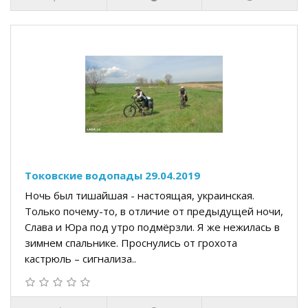
Токовские водопады 29.04.2019
Ночь был тишайшая - настоящая, украинская.
Только почему-то, в отличие от предыдущей ночи,
Слава и Юра под утро подмёрзли. Я же нежилась в
зимнем спальнике. Проснулись от грохота
кастрюль – сигнализа..