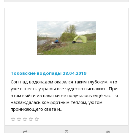
Токовские водопады 28.04.2019
Сон над водопадом оказался таким глубоким, что
уже в шесть утра мы все чудесно выспались. При
этом выйти из палатки не получилось ещё час – я
наслаждалась комфортным теплом, уютом
проникающего света и..