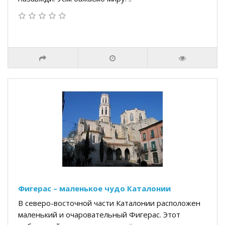
Фигерас – маленькое чудо Каталонии
В северо-восточной части Каталонии расположен
маленький и очаровательный Фигерас. Этот