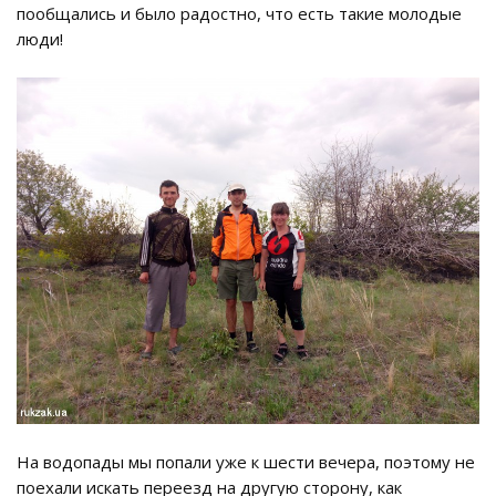
пообщались и было радостно, что есть такие молодые
люди!
На водопады мы попали уже к шести вечера, поэтому не
поехали искать переезд на другую сторону, как