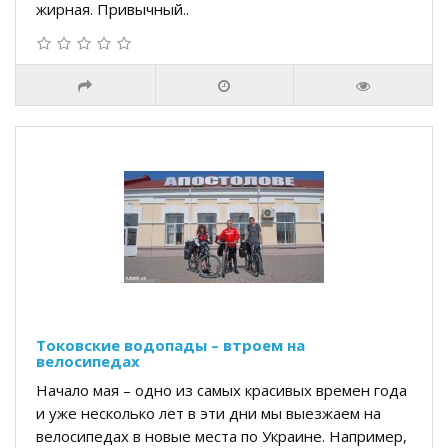
жирная. Привычный..
Токовские водопады – втроем на
велосипедах
Начало мая – одно из самых красивых времен года
и уже несколько лет в эти дни мы выезжаем на
велосипедах в новые места по Украине. Например,