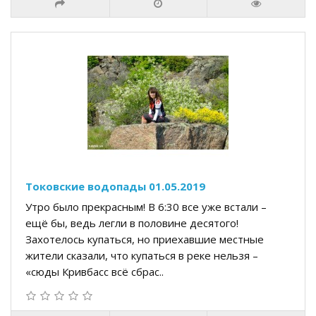
Токовские водопады 01.05.2019
Утро было прекрасным! В 6:30 все уже встали –
ещё бы, ведь легли в половине десятого!
Захотелось купаться, но приехавшие местные
жители сказали, что купаться в реке нельзя –
«сюды Кривбасс всё сбрас..