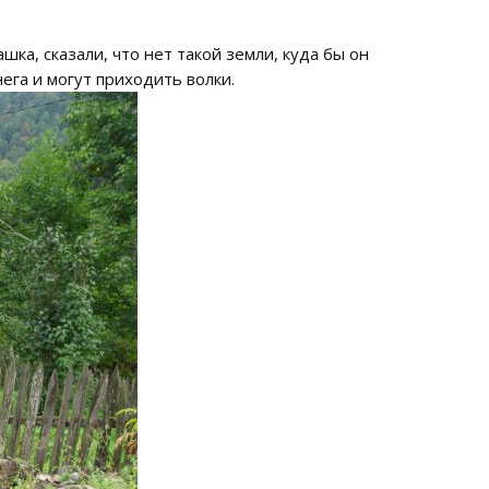
ка, сказали, что нет такой земли, куда бы он
нега и могут приходить волки.