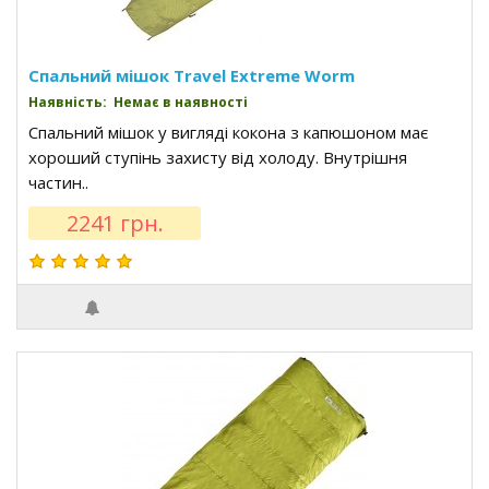
Спальний мішок Travel Extreme Worm
Наявність: Немає в наявності
Спальний мішок у вигляді кокона з капюшоном має
хороший ступінь захисту від холоду. Внутрішня
частин..
2241 грн.