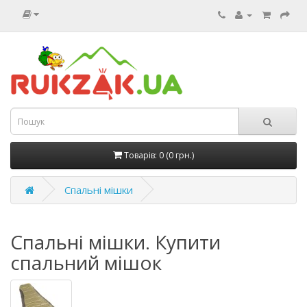
Товарів: 0 (0 грн.)
Спальні мішки
Спальні мішки. Купити
спальний мішок