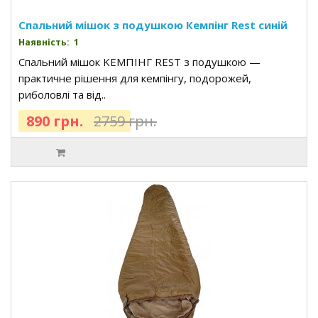
Спальний мішок з подушкою Кемпінг Rest синій
Наявність: 1
Спальний мішок KEMПІНГ REST з подушкою —
практичне рішення для кемпінгу, подорожей,
риболовлі та від..
890 грн.
2759 грн.