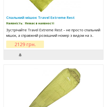
Спальний мішок Travel Extreme Rest
Наявність: Немає в наявності
Зустрічайте Travel Extreme Rest – не просто спальний
мішок, а справжній розкішний номер з видом на з..
2129 грн.