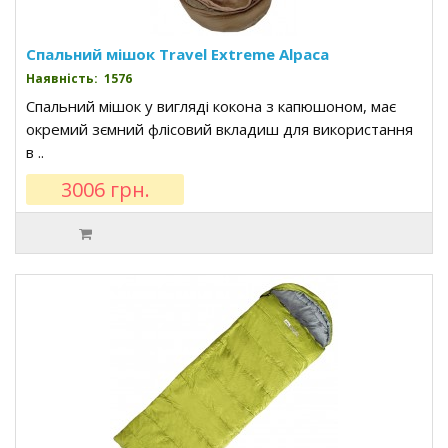
Спальний мішок Travel Extreme Alpaca
Наявність: 1576
Спальний мішок у вигляді кокона з капюшоном, має
окремий зємний флісовий вкладиш для використання
в ..
3006 грн.