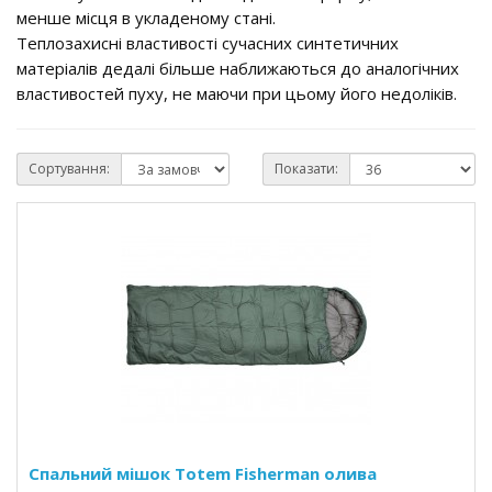
менше місця в укладеному стані.
Теплозахисні властивості сучасних синтетичних
матеріалів дедалі більше наближаються до аналогічних
властивостей пуху, не маючи при цьому його недоліків.
Сортування:
Показати:
Спальний мішок Totem Fisherman олива