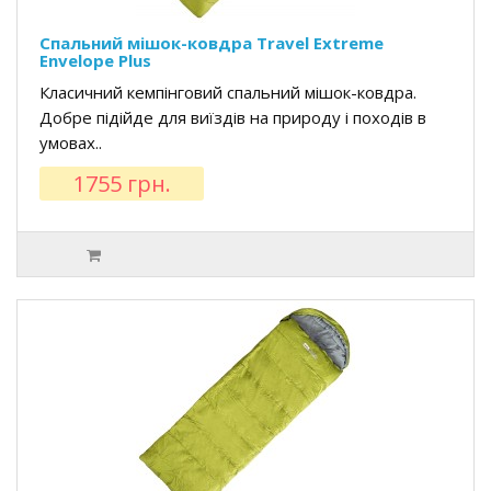
Спальний мішок-ковдра Travel Extreme
Envelope Plus
Класичний кемпінговий спальний мішок-ковдра.
Добре підійде для виїздів на природу і походів в
умовах..
1755 грн.