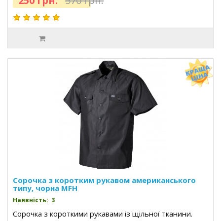
250 грн.
570 грн.
Сорочка з коротким рукавом американського
типу, чорна MFH
Наявність: 3
Сорочка з короткими рукавами із щільної тканини.