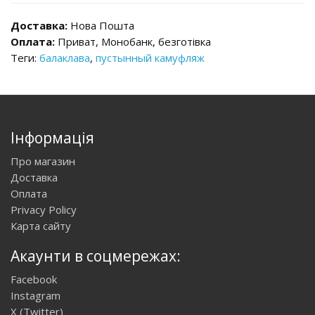
Доставка:
Нова Пошта
Оплата:
Приват, Монобанк, безготівка
Теги:
балаклава
,
пустынный камуфляж
Інформація
Про магазин
Доставка
Оплата
Privacy Policy
Карта сайту
Акаунти в соцмережах:
Facebook
Instagram
X (Twitter)