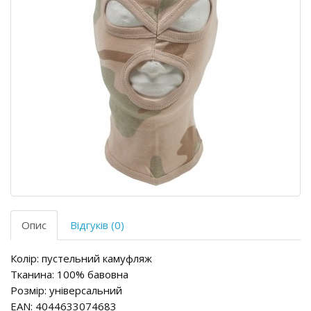
Опис
Відгуків (0)
Колір: пустельний камуфляж
Тканина: 100% бавовна
Розмір: універсальний
EAN: 4044633074683