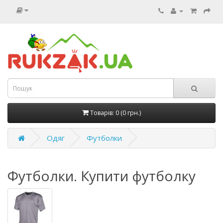
Товарів: 0 (0 грн.)
Одяг
Футболки
Футболки. Купити футболку