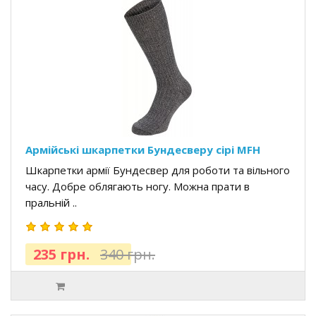
Армійські шкарпетки Бундесверу сірі MFH
Шкарпетки армії Бундесвер для роботи та вільного
часу. Добре облягають ногу. Можна прати в
пральній ..
235 грн.
340 грн.