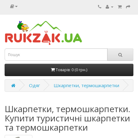
Товарів: 0 (0 грн.)
Одяг
Шкарпетки, термошкарпетки
Шкарпетки, термошкарпетки.
Купити туристичні шкарпетки
та термошкарпетки