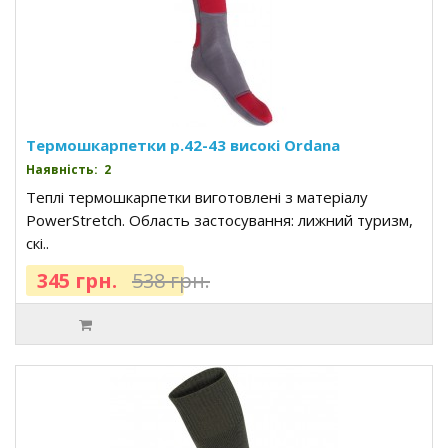
Термошкарпетки р.42-43 високі Ordana
Наявність: 2
Теплі термошкарпетки виготовлені з матеріалу
PowerStretch. Область застосування: лижний туризм,
скі..
345 грн.
538 грн.