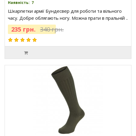
Наявність: 7
Шкарпетки армії Бундесвер для роботи та вільного
часу. Добре облягають ногу. Можна прати в пральній ..
235 грн.
340 грн.