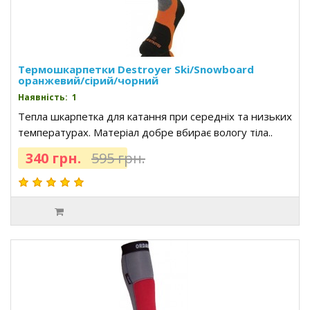
Термошкарпетки Destroyer Ski/Snowboard
оранжевий/сірий/чорний
Наявність: 1
Тепла шкарпетка для катання при середніх та низьких
температурах. Матеріал добре вбирає вологу тіла..
340 грн.
595 грн.