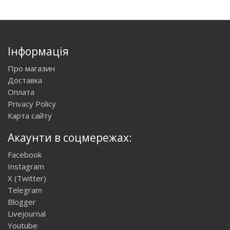
Інформація
Про магазин
Доставка
Оплата
Privacy Policy
Карта сайту
Акаунти в соцмережах:
Facebook
Instagram
X (Twitter)
Telegram
Blogger
Livejournal
Youtube