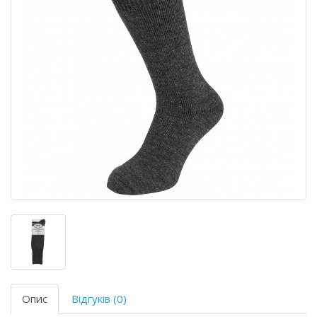
Опис
Відгуків (0)