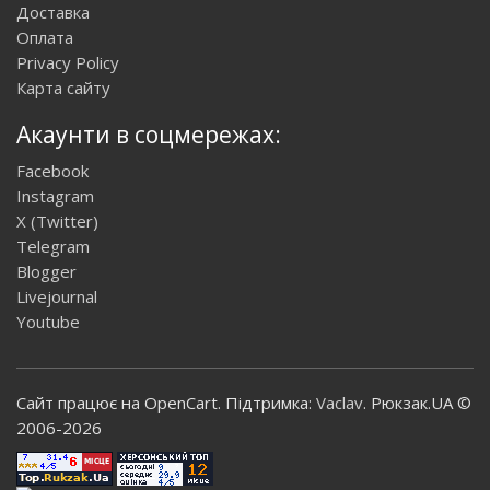
Доставка
Оплата
Privacy Policy
Карта сайту
Акаунти в соцмережах:
Facebook
Instagram
X (Twitter)
Telegram
Blogger
Livejournal
Youtube
Сайт працює на OpenCart. Підтримка:
Vaclav
. Рюкзак.UA ©
2006-2026