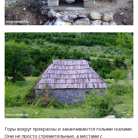
Горы вокруг прекрасны и заканчиваются голыми скалами.
Они не просто стремительные, а местами с