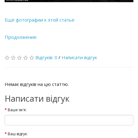
Ещё фотографии к этой статье
Продолжение
Відгуків: 0
/
Написати відгук
Немає відгуків на цю статтю.
Написати відгук
Ваше ім'я:
Ваш відгук: