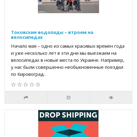
Токовские водопады – втроем на
велосипедах
Начало мая – одно из самых красивых времен года
и уже несколько лет в эти дни мы выезжаем на
велосипедах в новые места по Украине. Например,
у нас были совершенно необыкновенные поездки
по Кировоград..