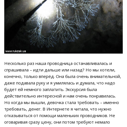
Несколько раз наша проводница останавливалась и
спрашивала – идти дальше или назад? Но мы хотели,
конечно, только вперёд. Она была очень внимательной,
даже подавала руку и я умилялась и думала, что надо
будет ей немного заплатить. Экскурсия была
действительно интересной и нам очень понравилась.
Но когда мы вышли, девочка стала требовать – именно
требовать, денег. В Интернете я читала, что нужно
отказываться от помощи маленьких проводников. Не
оговаривая сразу цену, они потом требуют немало