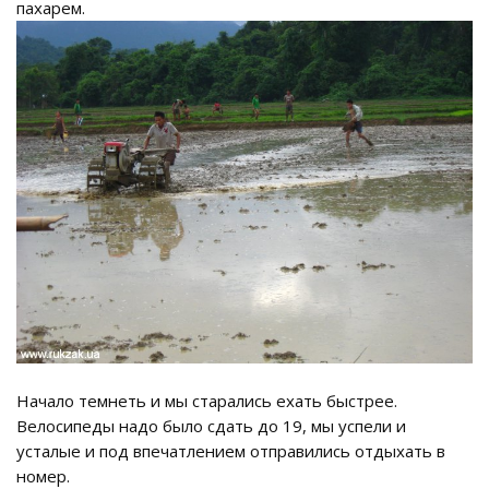
пахарем.
Начало темнеть и мы старались ехать быстрее.
Велосипеды надо было сдать до 19, мы успели и
усталые и под впечатлением отправились отдыхать в
номер.