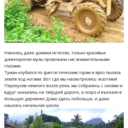
Наконец даже домики исчезли, только красивые
длиннорогие мулы провожали нас внимательными
глазами.
Туман клубился по фантастическим горам и ярко пылала
земля под ногами. Вот где мы насмотрелись экзотики!
Перекусив немного возле реки, мы собрались с силами и
вдруг оказались на твёрдой дороге, а скоро и въехали в
большую деревню! Дома здесь побольше, и даже
нашлась начальная школа.