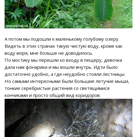
А потом мы подошли к маленькому голубому озеру.
Видеть в этих странах такую чистую воду, кроме как
воду моря, мне больше не доводилось.
По мостику мы перешли ко входу в пещеру, девочка
дала нам фонарики и мы вошли внутрь. Идти было
достаточно удобно, а где неудобно стояли лестницы.
Но самыми интересными были большие летучие мыши,
тонкие серебристые растения со светящимися
кончиками и просто общий вид коридоров.