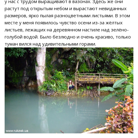
у нас с трудом выращивают в вазонах. Здесь же они
растут под открытым небом и вырастают невиданных
размеров, ярко пылая разноцветными листьями. В этом
месте у меня появилось чувство осени из-за жёлтых
листьев, лежащих на деревянном настиле над зелёно-
голубой водой. Было безлюдно и очень красиво, только
туман вился над удивительными горами.