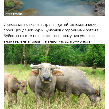
И снова мы поехали, встречая детей, автоматически
просящих денег, кур и буйволов с огромными рогами.
Буйволы совсем не похожи на коров, у них умные и
внимательные глаза. Не знаю, как их можно есть.