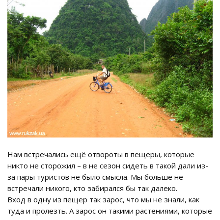
Нам встречались ещё отвороты в пещеры, которые
никто не сторожил – в не сезон сидеть в такой дали из-
за пары туристов не было смысла. Мы больше не
встречали никого, кто забирался бы так далеко.
Вход в одну из пещер так зарос, что мы не знали, как
туда и пролезть. А зарос он такими растениями, которые