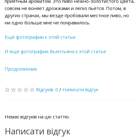
приятным ароматом. Это пиво нежно-золотистого цвета,
совсем не воняет дрожжами и легко пьётся. Потом, в
других странах, мы везде пробовали местное пиво, но
ни одно больше мне не понравилось.
Ещё фотографии к этой статье
И ещё фотографии Вьентьяна к этой статье
Продолжение
Відгуків: 0
/
Написати відгук
Немає відгуків на цю статтю.
Написати відгук