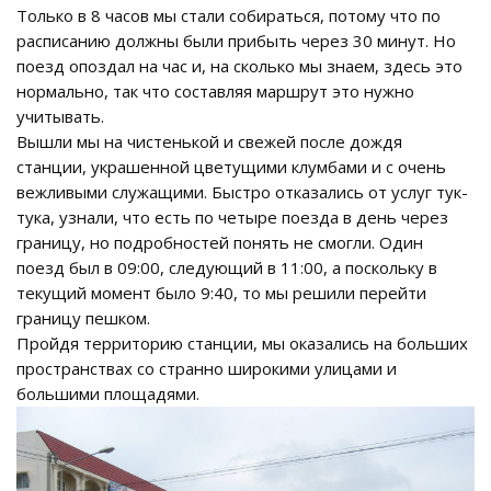
Только в 8 часов мы стали собираться, потому что по
расписанию должны были прибыть через 30 минут. Но
поезд опоздал на час и, на сколько мы знаем, здесь это
нормально, так что составляя маршрут это нужно
учитывать.
Вышли мы на чистенькой и свежей после дождя
станции, украшенной цветущими клумбами и с очень
вежливыми служащими. Быстро отказались от услуг тук-
тука, узнали, что есть по четыре поезда в день через
границу, но подробностей понять не смогли. Один
поезд был в 09:00, следующий в 11:00, а поскольку в
текущий момент было 9:40, то мы решили перейти
границу пешком.
Пройдя территорию станции, мы оказались на больших
пространствах со странно широкими улицами и
большими площадями.