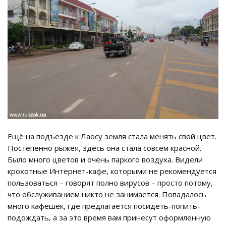
Ещё на подъезде к Лаосу земля стала менять свой цвет.
Постепенно рыжея, здесь она стала совсем красной.
Было много цветов и очень паркого воздуха. Видели
крохотные Интернет-кафе, которыми не рекомендуется
пользоваться – говорят полно вирусов – просто потому,
что обслуживанием никто не занимается. Попадалось
много кафешек, где предлагается посидеть-попить-
подождать, а за это время вам принесут оформленную