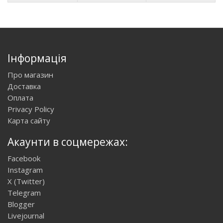
Інформація
Про магазин
Доставка
Оплата
Privacy Policy
Карта сайту
Акаунти в соцмережах:
Facebook
Instagram
X (Twitter)
Telegram
Blogger
Livejournal