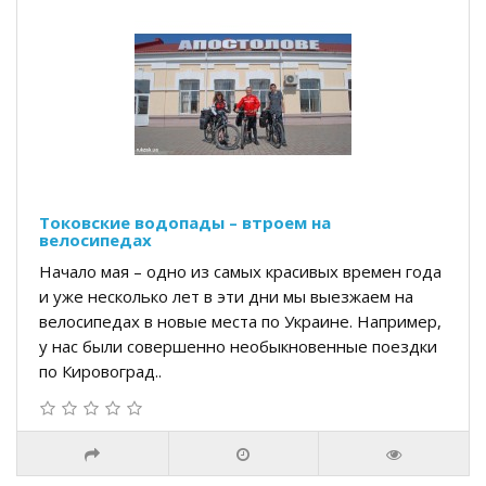
Токовские водопады – втроем на
велосипедах
Начало мая – одно из самых красивых времен года
и уже несколько лет в эти дни мы выезжаем на
велосипедах в новые места по Украине. Например,
у нас были совершенно необыкновенные поездки
по Кировоград..