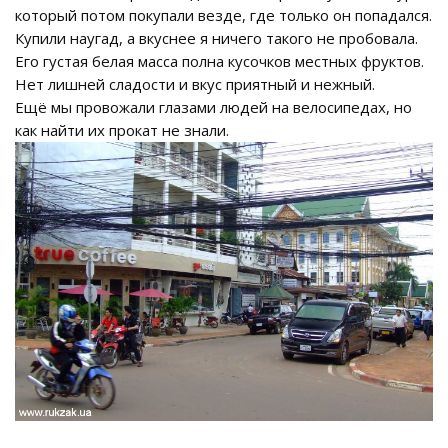
который потом покупали везде, где только он попадался.
Купили наугад, а вкуснее я ничего такого не пробовала.
Его густая белая масса полна кусочков местных фруктов.
Нет лишней сладости и вкус приятный и нежный.
Ещё мы провожали глазами людей на велосипедах, но
как найти их прокат не знали.