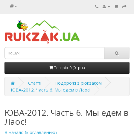
Товарів: 0 (0 грн.)
Статті
Подорожі з рюкзаком
ЮВА-2012. Часть 6. Мы едем в Лаос!
ЮВА-2012. Часть 6. Мы едем в
Лаос!
В начало (к оглавлению)