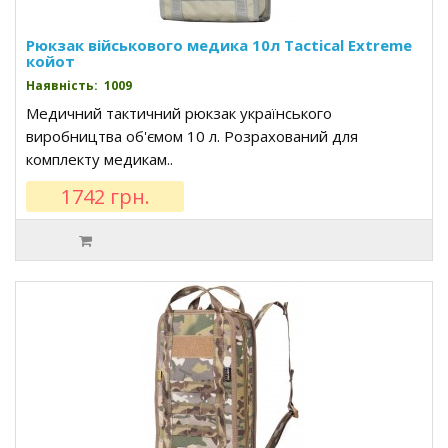
Рюкзак військового медика 10л Tactical Extreme
койот
Наявність: 1009
Медичний тактичний рюкзак українського
виробництва об'ємом 10 л. Розрахований для
комплекту медикам..
1742 грн.