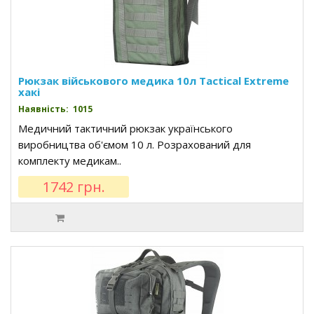
Рюкзак військового медика 10л Tactical Extreme
хакі
Наявність: 1015
Медичний тактичний рюкзак українського
виробництва об'ємом 10 л. Розрахований для
комплекту медикам..
1742 грн.