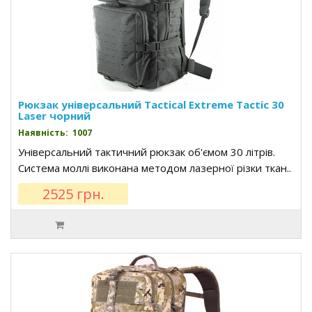
Рюкзак універсальний Tactical Extreme Tactic 30
Laser чорний
Наявність: 1007
Універсальний тактичний рюкзак об'ємом 30 літрів.
Система моллі виконана методом лазерної різки ткан..
2525 грн.