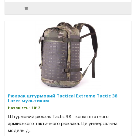
Рюкзак штурмовий Tactical Extreme Tactic 38
Lazer мультикам
Наявність: 1012
Штурмовий рюкзак Tactic 38 - копія штатного
армійського тактичного рюкзака. Це універсальна
модель д..