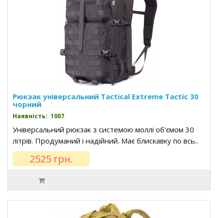
Рюкзак універсальний Tactical Extreme Tactic 30
чорний
Наявність: 1007
Універсальний рюкзак з системою моллі об'ємом 30
літрів. Продуманий і надійний. Має блискавку по всь..
2525 грн.