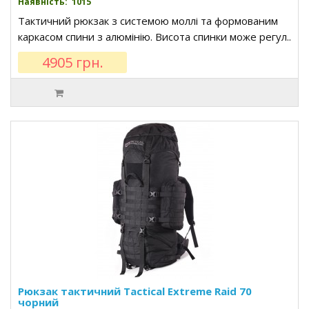
Наявність: 1015
Тактичний рюкзак з системою моллі та формованим
каркасом спини з алюмінію. Висота спинки може регул..
4905 грн.
Рюкзак тактичний Tactical Extreme Raid 70
чорний