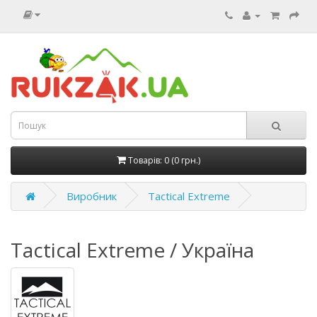
Товарів: 0 (0 грн.)
Виробник
Tactical Extreme
Tactical Extreme / Україна