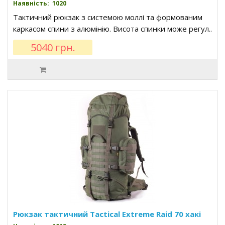
Наявність: 1020
Тактичний рюкзак з системою моллі та формованим
каркасом спини з алюмінію. Висота спинки може регул..
5040 грн.
Рюкзак тактичний Tactical Extreme Raid 70 хакі