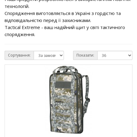
технологій.
Спорядження виготовляється в Україні з гордістю та
відповідальністю перед її захисниками.
Tactical Extreme - ваш надійний щит у світі тактичного
спорядження.
Сортування:
Показати: