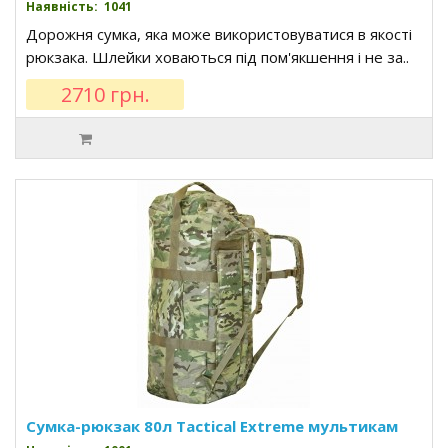
Наявність: 1041
Дорожня сумка, яка може використовуватися в якості
рюкзака. Шлейки ховаються під пом'якшення і не за..
2710 грн.
Сумка-рюкзак 80л Tactical Extreme мультикам