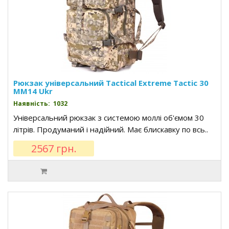
Рюкзак універсальний Tactical Extreme Tactic 30
MM14 Ukr
Наявність: 1032
Універсальний рюкзак з системою моллі об'ємом 30
літрів. Продуманий і надійний. Має блискавку по всь..
2567 грн.