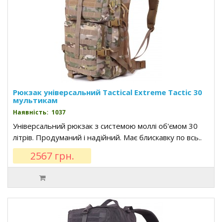
Рюкзак універсальний Tactical Extreme Tactic 30
мультикам
Наявність: 1037
Універсальний рюкзак з системою моллі об'ємом 30
літрів. Продуманий і надійний. Має блискавку по всь..
2567 грн.