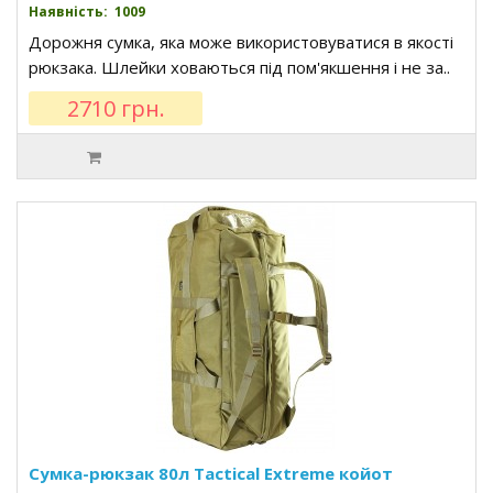
Наявність: 1009
Дорожня сумка, яка може використовуватися в якості
рюкзака. Шлейки ховаються під пом'якшення і не за..
2710 грн.
Сумка-рюкзак 80л Tactical Extreme койот