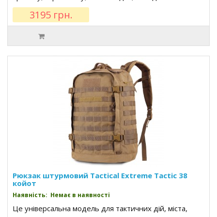
3195 грн.
Рюкзак штурмовий Tactical Extreme Tactic 38
койот
Наявність: Немає в наявності
Це універсальна модель для тактичних дій, міста,