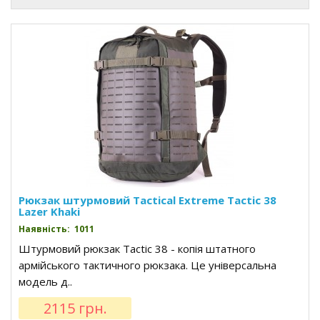
Рюкзак штурмовий Tactical Extreme Tactic 38
Lazer Khaki
Наявність: 1011
Штурмовий рюкзак Tactic 38 - копія штатного
армійського тактичного рюкзака. Це універсальна
модель д..
2115 грн.