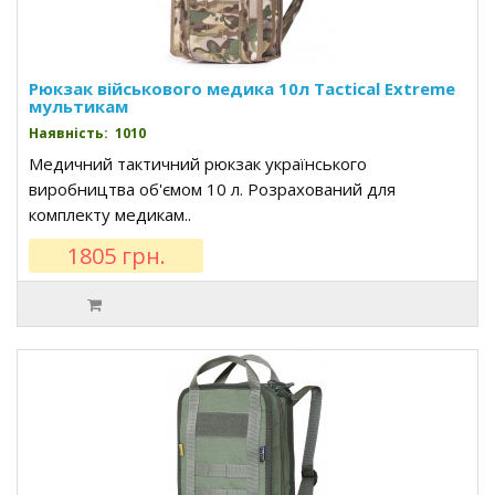
Рюкзак військового медика 10л Tactical Extreme
мультикам
Наявність: 1010
Медичний тактичний рюкзак українського
виробництва об'ємом 10 л. Розрахований для
комплекту медикам..
1805 грн.