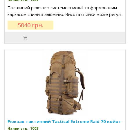
Тактичний рюкзак з системою моллі та формованим
каркасом спини з алюмінію. Висота спинки може регул..
5040 грн.
Рюкзак тактичний Tactical Extreme Raid 70 койот
Наявність: 1003