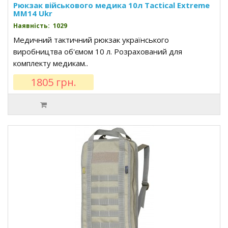
Рюкзак військового медика 10л Tactical Extreme
MM14 Ukr
Наявність: 1029
Медичний тактичний рюкзак українського
виробництва об'ємом 10 л. Розрахований для
комплекту медикам..
1805 грн.