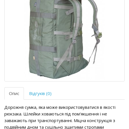
Опис
Відгуків (0)
Дорожня сумка, яка може використовуватися в якості
рюкзака. Шлейки ховаються під пом'якшення і не
заважають при транспортуванні. Міцна конструкція з
подвійним дном та суцільно зшитими стропами