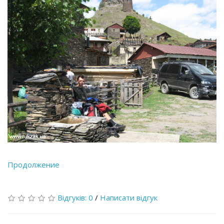
Продолжение
Відгуків: 0
/
Написати відгук