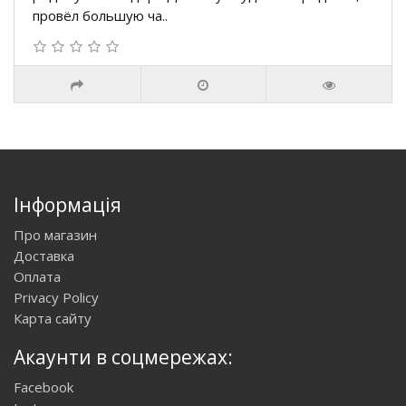
провёл большую ча..
Інформація
Про магазин
Доставка
Оплата
Privacy Policy
Карта сайту
Акаунти в соцмережах:
Facebook