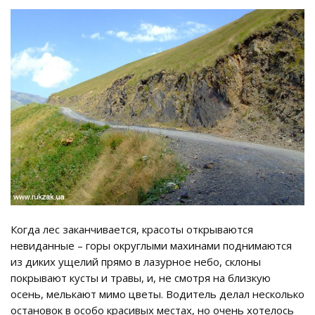
Когда лес заканчивается, красоты открываются
невиданные – горы округлыми махинами поднимаются
из диких ущелий прямо в лазурное небо, склоны
покрывают кусты и травы, и, не смотря на близкую
осень, мелькают мимо цветы. Водитель делал несколько
остановок в особо красивых местах, но очень хотелось