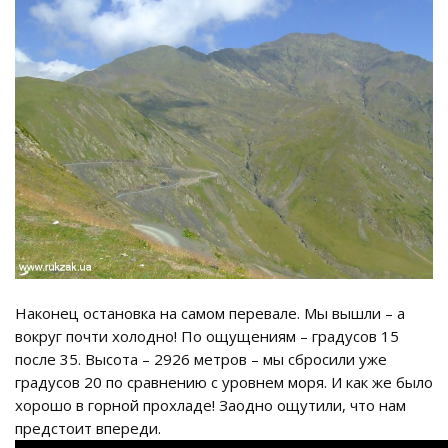
Наконец остановка на самом перевале. Мы вышли – а
вокруг почти холодно! По ощущениям – градусов 15
после 35. Высота – 2926 метров – мы сбросили уже
градусов 20 по сравнению с уровнем моря. И как же было
хорошо в горной прохладе! Заодно ощутили, что нам
предстоит впереди.