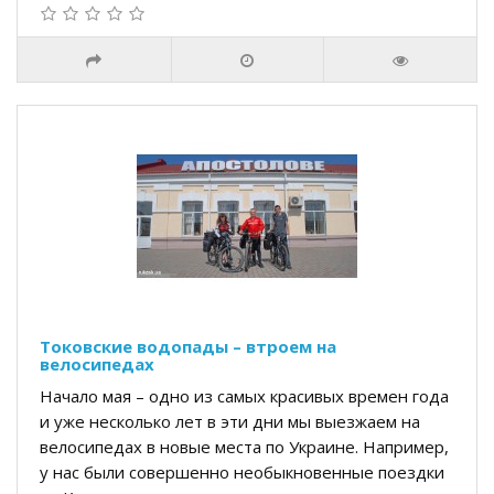
Токовские водопады – втроем на
велосипедах
Начало мая – одно из самых красивых времен года
и уже несколько лет в эти дни мы выезжаем на
велосипедах в новые места по Украине. Например,
у нас были совершенно необыкновенные поездки