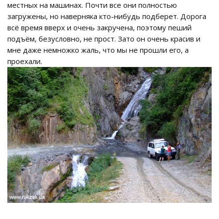
местных на машинах. Почти все они полностью
загружены, но наверняка кто-нибудь подберет. Дорога
всё время вверх и очень закручена, поэтому пеший
подъём, безусловно, не прост. Зато он очень красив и
мне даже немножко жаль, что мы не прошли его, а
проехали.