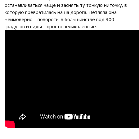
останавливаться чаще и заснять ту тонкую ниточку, в
которую превратилась наша дорога. Петляла она
неимоверно – повороты в большинстве под 300
градусов и виды – просто великолепные.