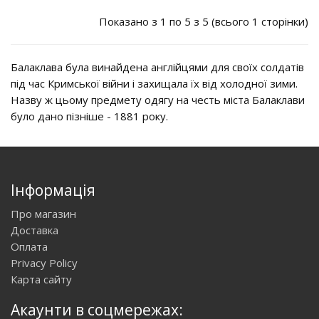
Показано з 1 по 5 з 5 (всього 1 сторінки)
Балаклава була винайдена англійцями для своїх солдатів
під час Кримської війни і захищала їх від холодної зими.
Назву ж цьому предмету одягу на честь міста Балаклави
було дано пізніше - 1881 року.
Інформація
Про магазин
Доставка
Оплата
Privacy Policy
Карта сайту
Акаунти в соцмережах: