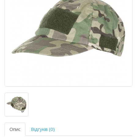
Опис
Відгуків (0)