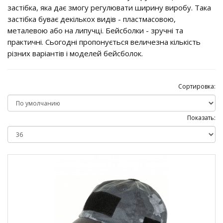
застібка, яка дає змогу регулювати ширину виробу. Така
застібка буває декількох видів - пластмасовою,
металевою або на липучці. Бейсболки - зручні та
практичні. Сьогодні пропонується величезна кількість
різних варіантів і моделей бейсболок.
Сортировка:
Показать: