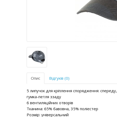
Опис
Відгуків (0)
5 липучок для кріплення спорядження: спереду, 
гумка-петля ззаду
6 вентиляційних отворів
Тканина: 65% бавовна, 35% поліестер
Розмір: універсальний