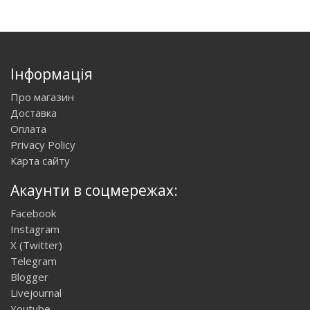
Інформація
Про магазин
Доставка
Оплата
Privacy Policy
Карта сайту
Акаунти в соцмережах:
Facebook
Instagram
X (Twitter)
Telegram
Blogger
Livejournal
Youtube