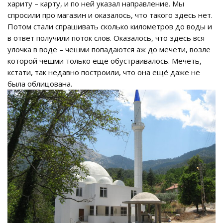
хариту – карту, и по ней указал направление. Мы
спросили про магазин и оказалось, что такого здесь нет.
Потом стали спрашивать сколько километров до воды и
в ответ получили поток слов. Оказалось, что здесь вся
улочка в воде – чешми попадаются аж до мечети, возле
которой чешми только ещё обустраивалось. Мечеть,
кстати, так недавно построили, что она ещё даже не
была облицована.