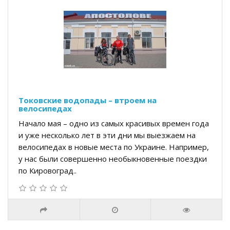
Токовские водопады – втроем на
велосипедах
Начало мая – одно из самых красивых времен года
и уже несколько лет в эти дни мы выезжаем на
велосипедах в новые места по Украине. Например,
у нас были совершенно необыкновенные поездки
по Кировоград..