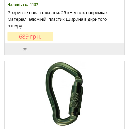
Наявність: 1187
Розривне навантаження: 25 кН у всіх напрямках
Матеріал: алюміній, пластик Ширина відкритого
отвору..
689 грн.