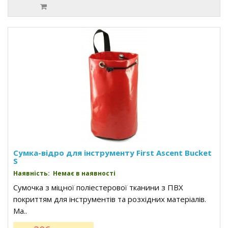
Cумка-відро для інструменту First Ascent Bucket
S
Наявність: Немає в наявності
Сумочка з міцної поліестерової тканини з ПВХ
покриттям для інструментів та розхідних матеріалів.
Ма..