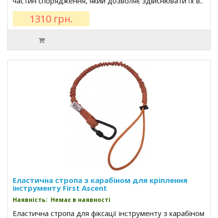
частин спорядження, який дозволяє здійснювати їх в..
1310 грн.
Еластична стропа з карабіном для кріплення
інструменту First Ascent
Наявність: Немає в наявності
Еластична стропа для фіксації інструменту з карабіном