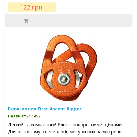
122 грн.
Блок-ролик First Ascent Rigger
Наявність: 1492
Легкий та компактний блок з поворотними щічками.
Для альпінізму, спелеології, мотузкових парків розв..