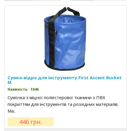
Cумка-відро для інструменту First Ascent Bucket
M
Наявність: 1046
Сумочка з міцної поліестерової тканини з ПВХ
покриттям для інструментів та розхідних матеріалів.
Ма..
446 грн.