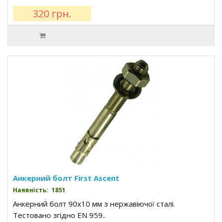
320 грн.
Анкерний болт First Ascent
Наявність: 1851
Анкерний болт 90x10 мм з нержавіючої сталі.
Тестовано згідно EN 959..