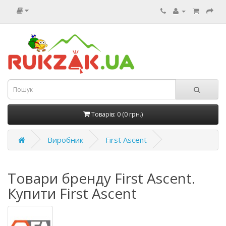
Товарів: 0 (0 грн.)
Виробник
First Ascent
Товари бренду First Ascent.
Купити First Ascent