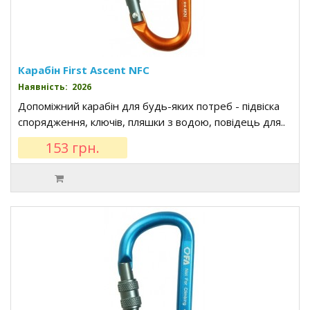
Карабін First Ascent NFC
Наявність: 2026
Допоміжний карабін для будь-яких потреб - підвіска
спорядження, ключів, пляшки з водою, повідець для..
153 грн.