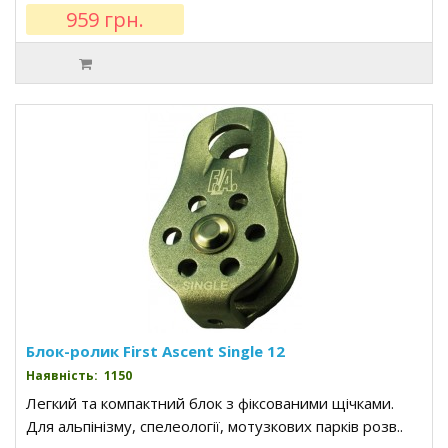
959 грн.
Блок-ролик First Ascent Single 12
Наявність: 1150
Легкий та компактний блок з фіксованими щічками.
Для альпінізму, спелеології, мотузкових парків розв..