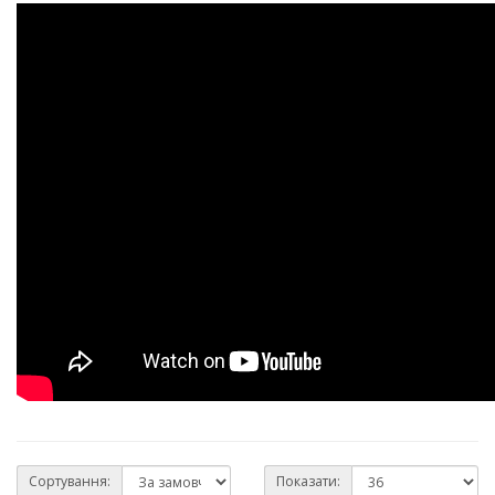
Сортування:
Показати: