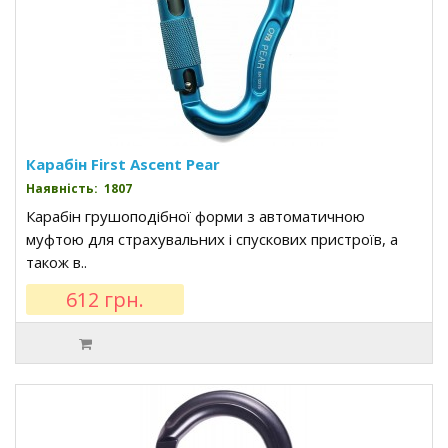
Карабін First Ascent Pear
Наявність: 1807
Карабін грушоподібної форми з автоматичною
муфтою для страхувальних і спускових пристроїв, а
також в..
612 грн.