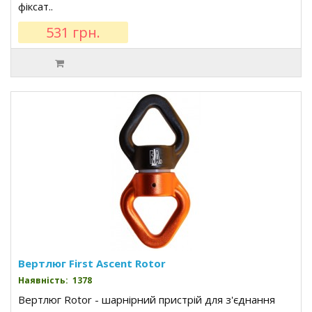
фіксат..
531 грн.
Вертлюг First Ascent Rotor
Наявність: 1378
Вертлюг Rotor - шарнірний пристрій для з'єднання