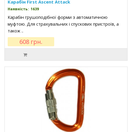
Карабін First Ascent Attack
Наявність: 1639
Карабін грушоподібної форми з автоматичною
муфтою. Для страхувальних і спускових пристроїв, а
також ..
608 грн.