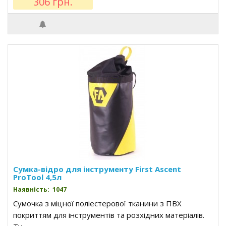
306 грн.
Cумка-відро для інструменту First Ascent
ProTool 4,5л
Наявність: 1047
Сумочка з міцної поліестерової тканини з ПВХ
покриттям для інструментів та розхідних матеріалів.