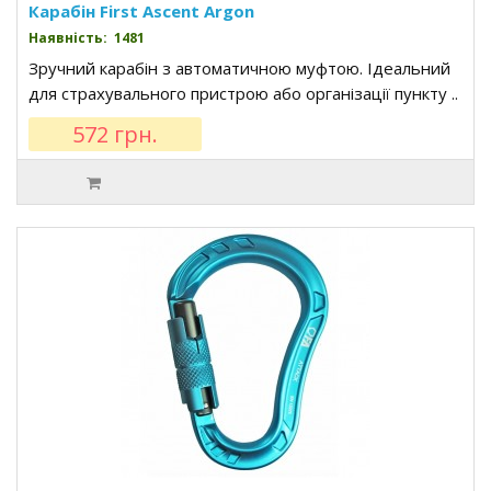
Карабін First Ascent Argon
Наявність: 1481
Зручний карабін з автоматичною муфтою. Ідеальний
для страхувального пристрою або організації пункту ..
572 грн.