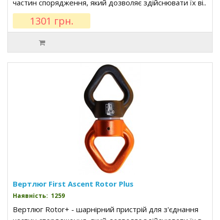
частин спорядження, який дозволяє здійснювати їх ві..
1301 грн.
Вертлюг First Ascent Rotor Plus
Наявність: 1259
Вертлюг Rotor+ - шарнірний пристрій для з'єднання