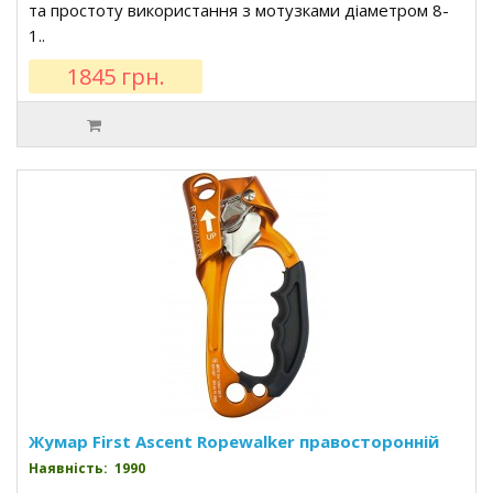
та простоту використання з мотузками діаметром 8-
1..
1845 грн.
Жумар First Ascent Ropewalker правосторонній
Наявність: 1990