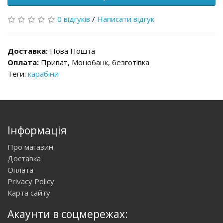
0 відгуків
/
Написати відгук
Доставка:
Нова Пошта
Оплата:
Приват, Монобанк, безготівка
Теги:
карабіни
Інформація
Про магазин
Доставка
Оплата
Privacy Policy
Карта сайту
Акаунти в соцмережах: