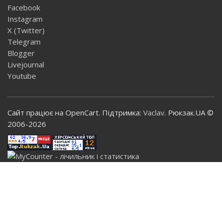
Facebook
Instagram
X (Twitter)
Telegram
Blogger
Livejournal
Youtube
Сайт працює на OpenCart. Підтримка:
Vaclav
. Рюкзак.UA ©
2006-2026