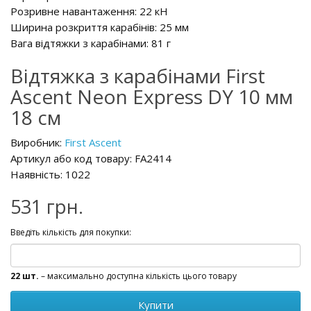
Розривне навантаження: 22 кН
Ширина розкриття карабінів: 25 мм
Вага відтяжки з карабінами: 81 г
Відтяжка з карабінами First
Ascent Neon Express DY 10 мм
18 см
Виробник:
First Ascent
Артикул або код товару: FA2414
Наявність: 1022
531 грн.
Введіть кількість для покупки:
22 шт.
– максимально доступна кількість цього товару
Купити