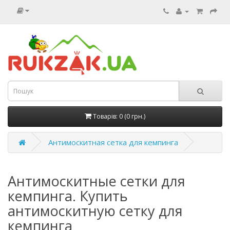
Товарів: 0 (0 грн.)
Антимоскитная сетка для кемпинга
Антимоскитные сетки для
кемпинга. Купить
антимоскитную сетку для
кемпинга