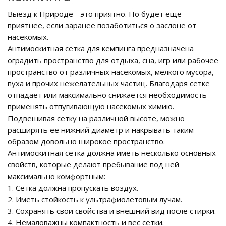
Выезд к Природе - это приятно. Но будет ещё
приятнее, если заранее позаботиться о заслоне от
насекомых.
Антимоскитная сетка для кемпинга предназначена
оградить пространство для отдыха, сна, игр или рабочее
пространство от различных насекомых, мелкого мусора,
пуха и прочих нежелательных частиц. Благодаря сетке
отпадает или максимально снижается необходимость
применять отпугивающую насекомых химию.
Подвешивая сетку на различной высоте, можно
расширять её нижний диаметр и накрывать таким
образом довольно широкое пространство.
Антимоскитная сетка должна иметь несколько основных
свойств, которые делают пребывание под ней
максимально комфортным:
1. Сетка должна пропускать воздух.
2. Иметь стойкость к ультрафиолетовым лучам.
3. Сохранять свои свойства и внешний вид после стирки.
4. Немаловажны компактность и вес сетки.