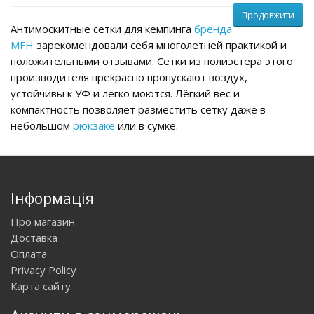
Продовжити
Антимоскитные сетки для кемпинга
бренда
MFH
зарекомендовали себя многолетней практикой и
положительными отзывами. Сетки из полиэстера этого
производителя прекрасно пропускают воздух,
устойчивы к УФ и легко моются. Лёгкий вес и
компактность позволяет разместить сетку даже в
небольшом
рюкзаке
или в сумке.
Інформація
Про магазин
Доставка
Оплата
Privacy Policy
Карта сайту