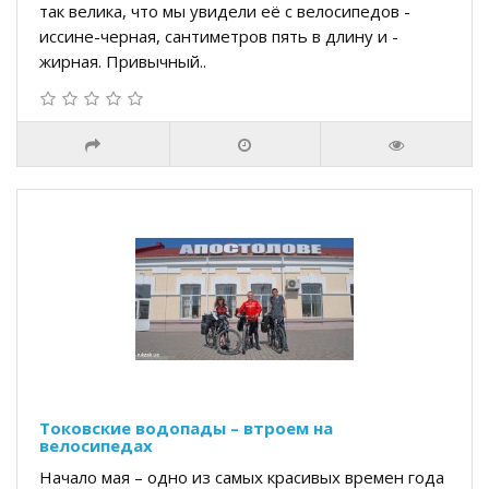
так велика, что мы увидели её с велосипедов -
иссине-черная, сантиметров пять в длину и -
жирная. Привычный..
Токовские водопады – втроем на
велосипедах
Начало мая – одно из самых красивых времен года