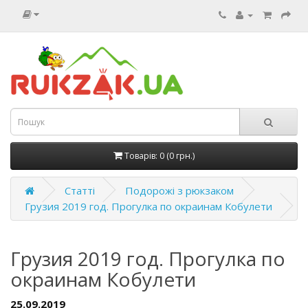
Товарів: 0 (0 грн.)
Статті
Подорожі з рюкзаком
Грузия 2019 год. Прогулка по окраинам Кобулети
Грузия 2019 год. Прогулка по
окраинам Кобулети
25.09.2019