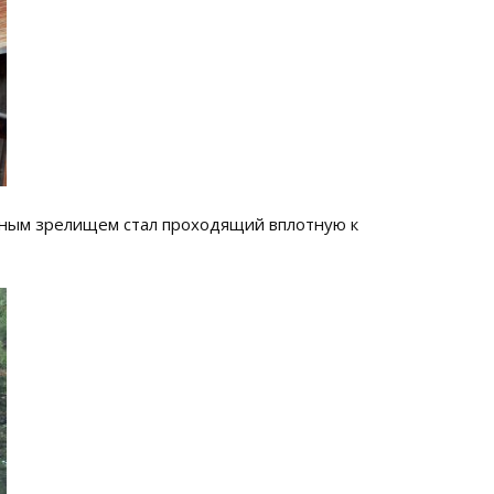
бавным зрелищем стал проходящий вплотную к