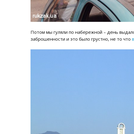
Потом мы гуляли по набережной – день выдал
заброшенности и это было грустно, не то что