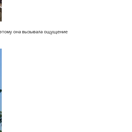
поэтому она вызывала ощущение