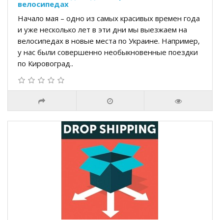
велосипедах
Начало мая – одно из самых красивых времен года
и уже несколько лет в эти дни мы выезжаем на
велосипедах в новые места по Украине. Например,
у нас были совершенно необыкновенные поездки
по Кировоград..