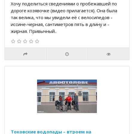
Хочу поделиться сведениями о пробежавшей по
дороге козявочке (видео прилагается). Она была
так велика, что мы увидели её с велосипедов -
иссине-черная, сантиметров пять в длину и -
жирная. Привычный..
Токовские водопады – втроем на