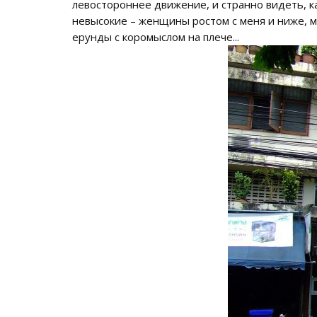
левостороннее движение, и странно видеть, к
невысокие – женщины ростом с меня и ниже, м
ерунды с коромыслом на плече...