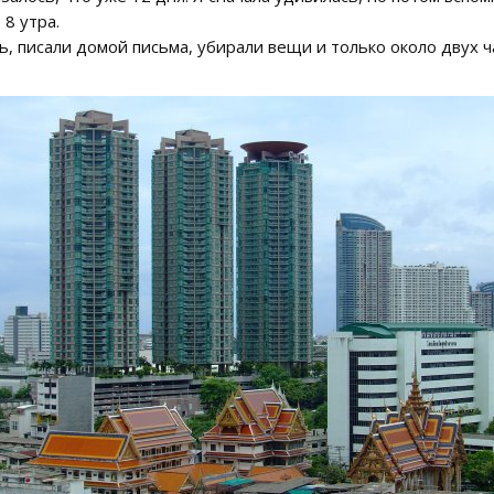
8 утра.
, писали домой письма, убирали вещи и только около двух ч