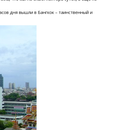
асов дня вышли в Бангкок – таинственный и