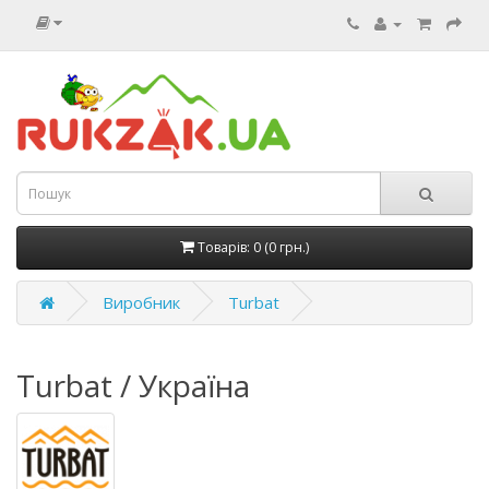
Товарів: 0 (0 грн.)
Виробник
Turbat
Turbat / Україна