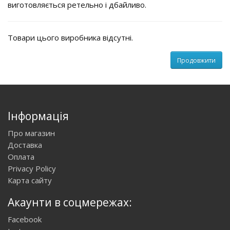
виготовляється ретельно і дбайливо.
Товари цього виробника відсутні.
Продовжити
Інформація
Про магазин
Доставка
Оплата
Privacy Policy
Карта сайту
Акаунти в соцмережах:
Facebook