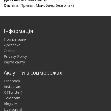
Оплата:
Приват, Монобанк, безготівка
Інформація
Про магазин
Доставка
Оплата
Privacy Policy
Карта сайту
Акаунти в соцмережах:
Facebook
Instagram
X (Twitter)
Telegram
Blogger
Livejournal