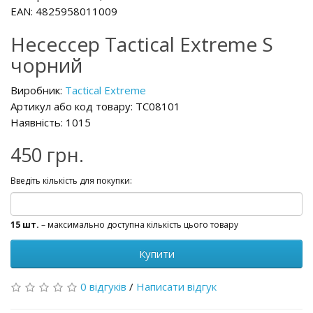
EAN: 4825958011009
Несессер Tactical Extreme S
чорний
Виробник:
Tactical Extreme
Артикул або код товару: TC08101
Наявність: 1015
450 грн.
Введіть кількість для покупки:
15 шт.
– максимально доступна кількість цього товару
Купити
0 відгуків
/
Написати відгук