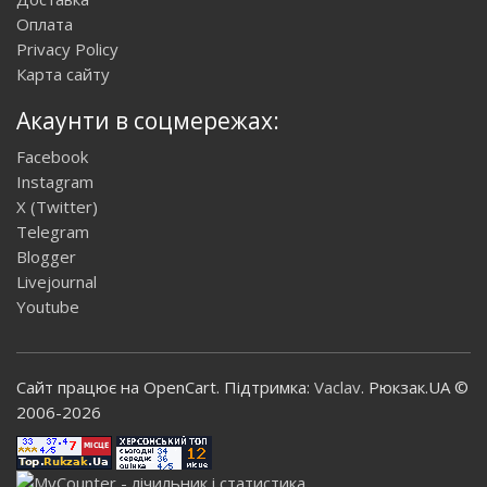
Оплата
Privacy Policy
Карта сайту
Акаунти в соцмережах:
Facebook
Instagram
X (Twitter)
Telegram
Blogger
Livejournal
Youtube
Сайт працює на OpenCart. Підтримка:
Vaclav
. Рюкзак.UA ©
2006-2026