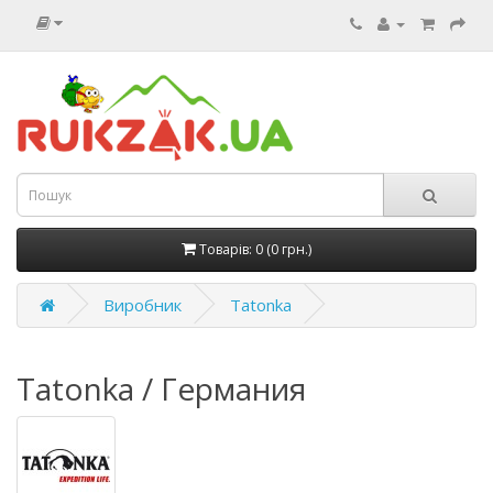
Товарів: 0 (0 грн.)
Виробник
Tatonka
Tatonka / Германия