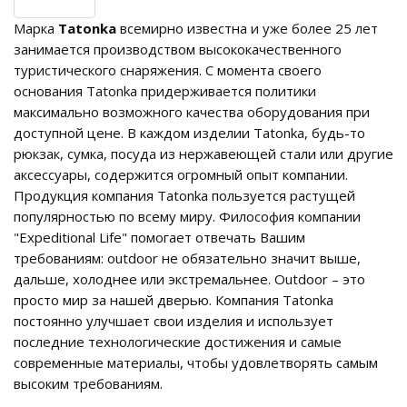
Марка
Tatonka
всемирно известна и уже более 25 лет
занимается производством высококачественного
туристического снаряжения. С момента своего
основания Tatonka придерживается политики
максимально возможного качества оборудования при
доступной цене. В каждом изделии Tatonka, будь-то
рюкзак, сумка, посуда из нержавеющей стали или другие
аксессуары, содержится огромный опыт компании.
Продукция компания Tatonka пользуется растущей
популярностью по всему миру. Философия компании
"Expeditional Life" помогает отвечать Вашим
требованиям: outdoor не обязательно значит выше,
дальше, холоднее или экстремальнее. Outdoor – это
просто мир за нашей дверью. Компания Tatonka
постоянно улучшает свои изделия и использует
последние технологические достижения и самые
современные материалы, чтобы удовлетворять самым
высоким требованиям.