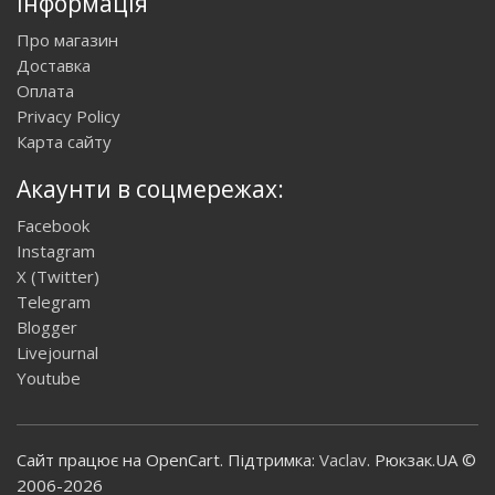
Інформація
Про магазин
Доставка
Оплата
Privacy Policy
Карта сайту
Акаунти в соцмережах:
Facebook
Instagram
X (Twitter)
Telegram
Blogger
Livejournal
Youtube
Сайт працює на OpenCart. Підтримка:
Vaclav
. Рюкзак.UA ©
2006-2026