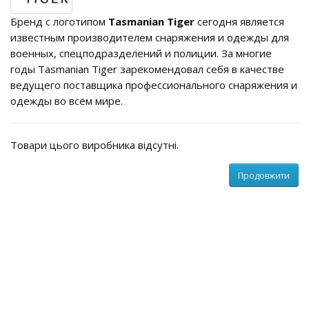
Бренд с логотипом
Tasmanian Tiger
сегодня является
известным производителем снаряжения и одежды для
военных, спецподразделений и полиции. За многие
годы Tasmanian Tiger зарекомендовал себя в качестве
ведущего поставщика профессионального снаряжения и
одежды во всём мире.
Товари цього виробника відсутні.
Продовжити