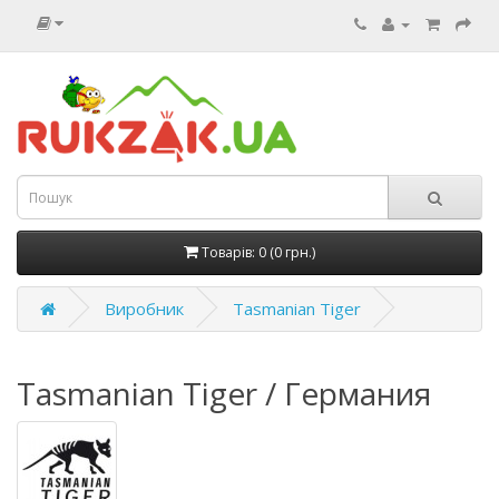
Товарів: 0 (0 грн.)
Виробник
Tasmanian Tiger
Tasmanian Tiger / Германия