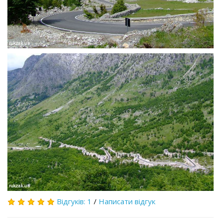
Відгуків: 1
/
Написати відгук