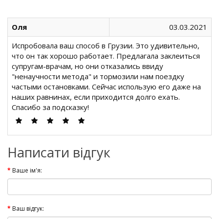
Оля
03.03.2021
Испробовала ваш способ в Грузии. Это удивительно,
что он так хорошо работает. Предлагала заклеиться
супругам-врачам, но они отказались ввиду
"ненаучности метода" и тормозили нам поездку
частыми остановками. Сейчас использую его даже на
наших равнинах, если приходится долго ехать.
Спасибо за подсказку!
Написати відгук
Ваше ім'я:
Ваш відгук: