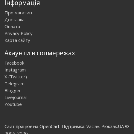
Інформація
Про магазин
Доставка
Оплата
Privacy Policy
Карта сайту
Акаунти в соцмережах:
Facebook
Instagram
X (Twitter)
Telegram
Blogger
Livejournal
Youtube
Сайт працює на OpenCart. Підтримка:
Vaclav
. Рюкзак.UA ©
2006-2026