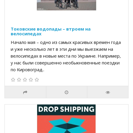
Токовские водопады – втроем на
велосипедах
Начало мая – одно из самых красивых времен года
и уже несколько лет в эти дни мы выезжаем на
велосипедах в новые места по Украине. Например,
у нас были совершенно необыкновенные поездки
по Кировоград..