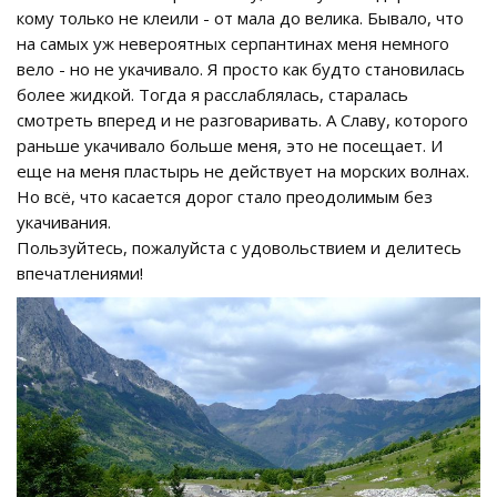
кому только не клеили - от мала до велика. Бывало, что
на самых уж невероятных серпантинах меня немного
вело - но не укачивало. Я просто как будто становилась
более жидкой. Тогда я расслаблялась, старалась
смотреть вперед и не разговаривать. А Славу, которого
раньше укачивало больше меня, это не посещает. И
еще на меня пластырь не действует на морских волнах.
Но всё, что касается дорог стало преодолимым без
укачивания.
Пользуйтесь, пожалуйста с удовольствием и делитесь
впечатлениями!