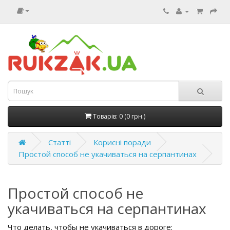
Товарів: 0 (0 грн.)
Статті
Корисні поради
Простой способ не укачиваться на серпантинах
Простой способ не
укачиваться на серпантинах
Что делать, чтобы не укачиваться в дороге: