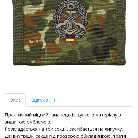
Опис
Відгуків (1)
Практичний міцний гаманець із цупкого матеріалу з
вишитою емблемою.
Розкладається на три секції, застібається на липучку.
Дві внутрішні секції під прозорою обкладинкою, третя