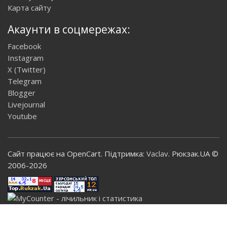
Карта сайту
Акаунти в соцмережах:
Facebook
Instagram
X (Twitter)
Telegram
Blogger
Livejournal
Youtube
Сайт працює на OpenCart. Підтримка:
Vaclav
. Рюкзак.UA ©
2006-2026