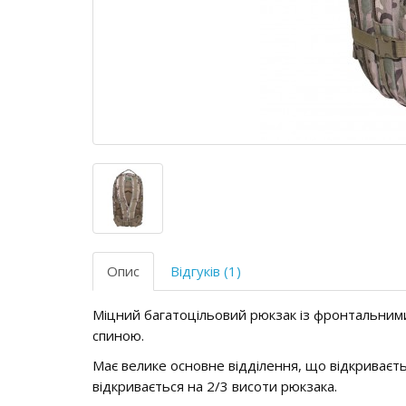
Опис
Відгуків (1)
Міцний багатоцільовий рюкзак із фронтальни
спиною.
Має велике основне відділення, що відкриваєть
відкривається на 2/3 висоти рюкзака.