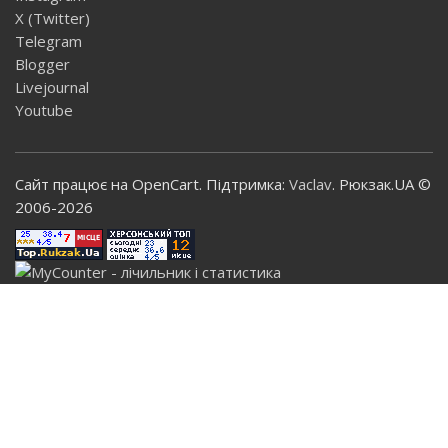
X (Twitter)
Telegram
Blogger
Livejournal
Youtube
Сайт працює на OpenCart. Підтримка:
Vaclav
. Рюкзак.UA ©
2006-2026