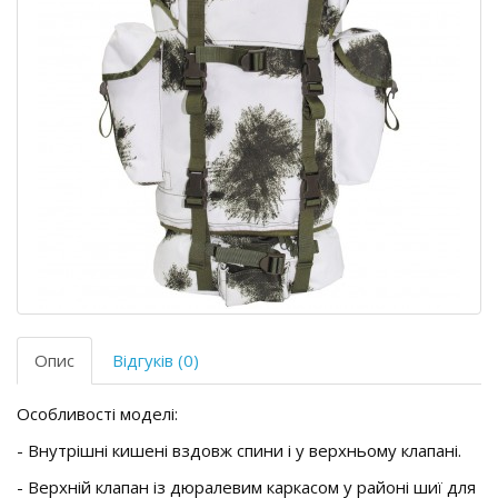
Опис
Відгуків (0)
Особливості моделі:
- Внутрішні кишені вздовж спини і у верхньому клапані.
- Верхній клапан із дюралевим каркасом у районі шиї для