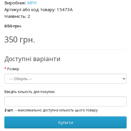
Виробник:
MFH
Артикул або код товару: 15473A
Наявність:
2
650 грн.
350 грн.
Доступні варіанти
Розмір
Введіть кількість для покупки:
2 шт.
– максимально доступна кількість цього товару
Купити