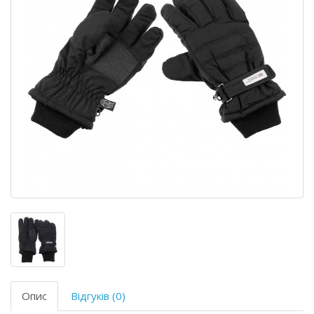
Опис
Відгуків (0)