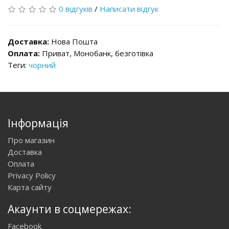
0 відгуків
/
Написати відгук
Доставка:
Нова Пошта
Оплата:
Приват, Монобанк, безготівка
Теги:
чорний
Інформація
Про магазин
Доставка
Оплата
Privacy Policy
Карта сайту
Акаунти в соцмережах:
Facebook