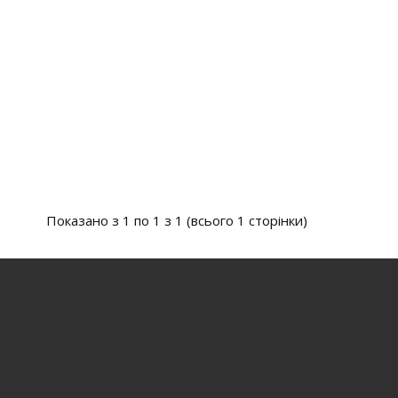
Показано з 1 по 1 з 1 (всього 1 сторінки)