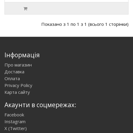
Показано з 1 по 1 з 1 (всього 1 сторінки)
Інформація
Про магазин
Доставка
Оплата
Privacy Policy
Карта сайту
Акаунти в соцмережах:
Facebook
Instagram
X (Twitter)