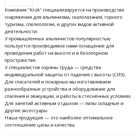
Компания "Krok" специализируется на производстве
снаряжения для альпинизма, скалолазания, горного
туризма, спелеологии, и других видов активной
деятельности.
У промышленных альпинистов популярностью
пользуется производимое нами оснащение для
проведения работ на высоте и в безопорном
пространстве.
У специалистов охраны труда — средства
индивидуальной защиты от падения с высоты (СИЗ).
Для спасателей и пожарных мы изготавливаем
разнообразные устройства и оборудование для
спасения и эвакуации, и работы в стеснённых условиях.
Для занятий активным отдыхом — пилы складные и
другие аксессуары.
Наша продукция — это наиболее оптимальное
соотношение цены и качества.