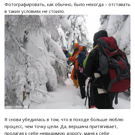
Фотографировать, как обычно, было некогда – отставать
в таких условиях не стоило.
Я снова убедилась в том, что в походе больше люблю
процесс, чем точку цели. Да, вершина притягивает,
пролагая к себе невидимую дорогу, маня к себе