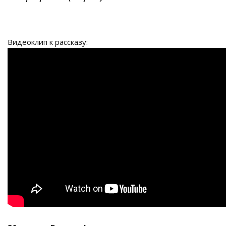
Видеоклип к рассказу: