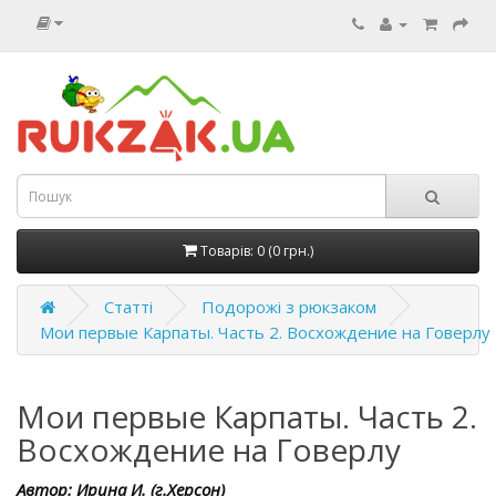
Товарів: 0 (0 грн.)
Статті
Подорожі з рюкзаком
Мои первые Карпаты. Часть 2. Восхождение на Говерлу
Мои первые Карпаты. Часть 2.
Восхождение на Говерлу
Автор: Ирина И. (г.Херсон)