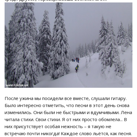
После ужина мы посидели все вместе, слушали гитару.
Было интересно отметить, что песни в этот день снова
изменились. Они были не быстрыми и вдумчивыми. Лена
читала стихи. Свои стихи. Я от них просто обомлела... В
них присутствует особая нежность – я такую не
встречаю почти никогда! Каждое слово льётся, как песня.