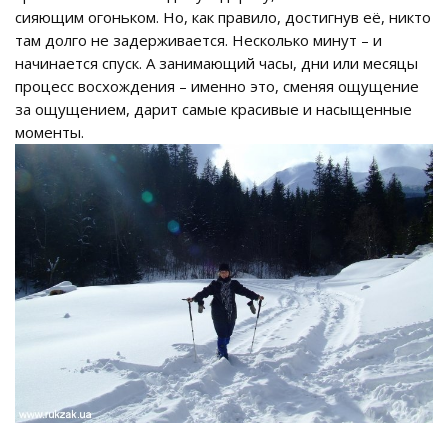
сияющим огоньком. Но, как правило, достигнув её, никто
там долго не задерживается. Несколько минут – и
начинается спуск. А занимающий часы, дни или месяцы
процесс восхождения – именно это, сменяя ощущение
за ощущением, дарит самые красивые и насыщенные
моменты.