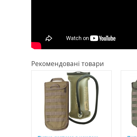
Рекомендовані товари