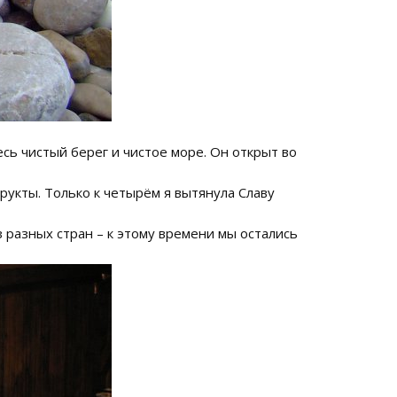
есь чистый берег и чистое море. Он открыт во
рукты. Только к четырём я вытянула Славу
 разных стран – к этому времени мы остались