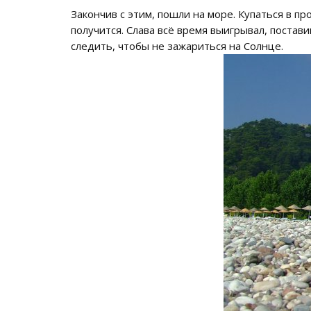
Закончив с этим, пошли на море. Купаться в п
получится. Слава всё время выигрывал, постави
следить, чтобы не зажариться на Солнце.