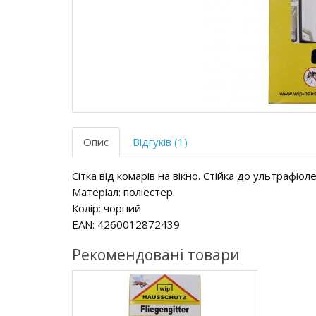
Опис
Відгуків (1)
Сітка від комарів на вікно. Стійка до ультрафіо
Матеріал: поліестер.
Колір: чорний
EAN: 4260012872439
Рекомендовані товари