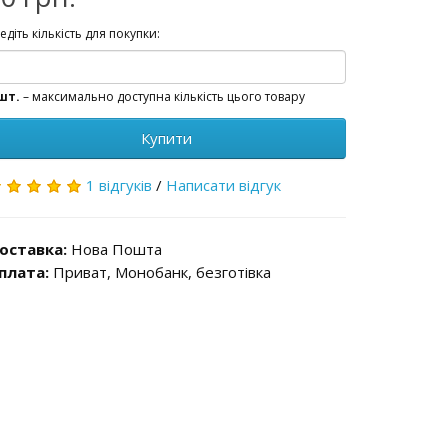
едіть кількість для покупки:
шт.
– максимально доступна кількість цього товару
Купити
1 відгуків
/
Написати відгук
оставка:
Нова Пошта
плата:
Приват, Монобанк, безготівка